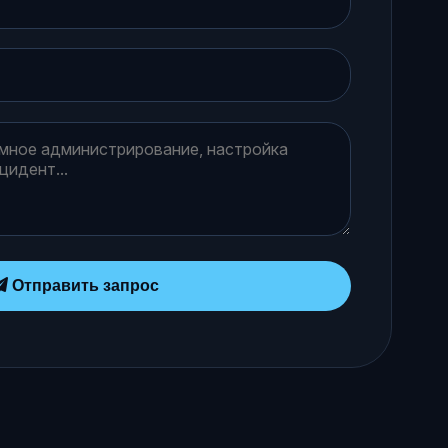
Отправить запрос