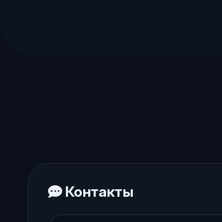
Контакты