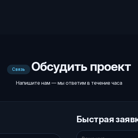
Обсудить проект
Связь
Напишите нам — мы ответим в течение часа
Быстрая заяв