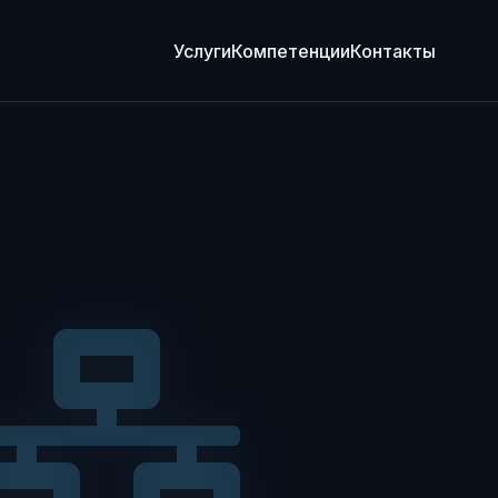
Услуги
Компетенции
Контакты