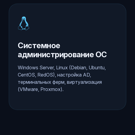
Системное
администрирование ОС
Windows Server, Linux (Debian, Ubuntu,
CentOS, RedOS), настройка AD,
терминальных ферм, виртуализация
(VMware, Proxmox).