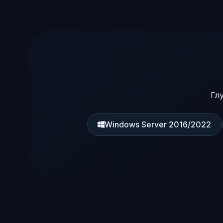
Гл
Windows Server 2016/2022