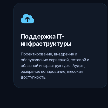
Поддержка IT-
инфраструктуры
Проектирование, внедрение и
обслуживание серверной, сетевой и
облачной инфраструктуры. Аудит,
резервное копирование, высокая
доступность.